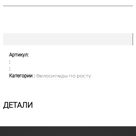
Артикул:
:
:
Категории :
Велосипеды по росту
ДЕТАЛИ