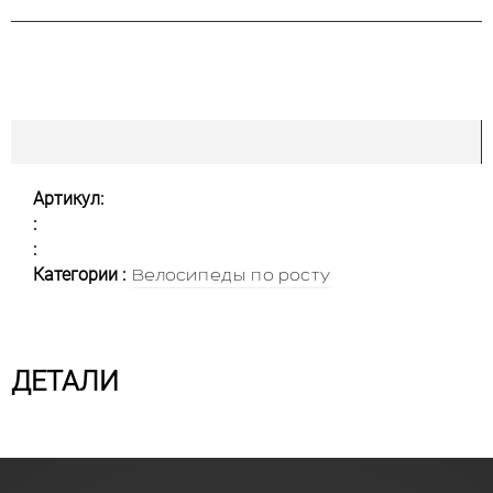
Артикул:
:
:
Категории :
Велосипеды по росту
ДЕТАЛИ