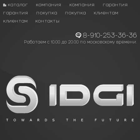
каталог
компания
компания
гарантия
гарантия
покупка
покупка
клиентам
клиентам
контакты
8-910-253-36-36
Работаем с 10.00 до 20.00 по московскому времени.