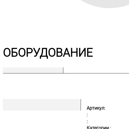
ОБОРУДОВАНИЕ
Артикул:
:
:
Категории :