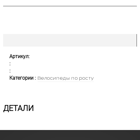
Артикул:
:
:
Категории :
Велосипеды по росту
ДЕТАЛИ