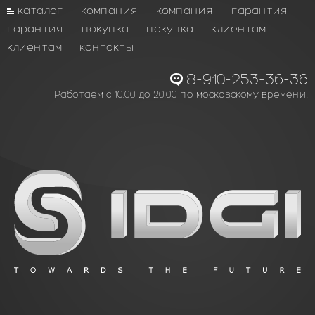
каталог
компания
компания
гарантия
гарантия
покупка
покупка
клиентам
клиентам
контакты
8-910-253-36-36
Работаем с 10.00 до 20.00 по московскому времени.