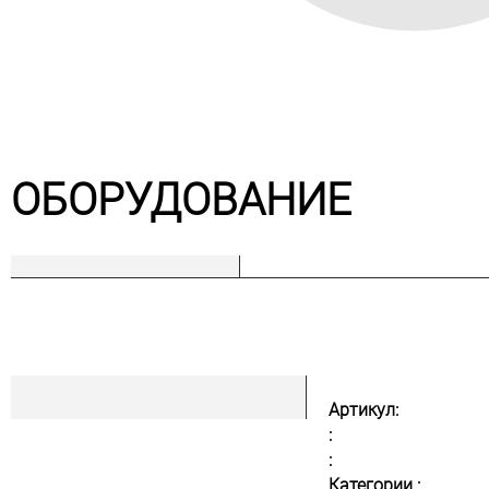
ОБОРУДОВАНИЕ
Артикул:
:
:
Категории :