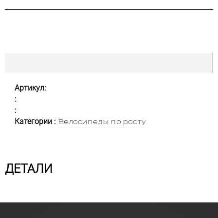
Артикул:
:
:
Категории :
Велосипеды по росту
ДЕТАЛИ