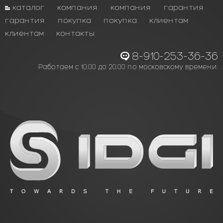
каталог
компания
компания
гарантия
гарантия
покупка
покупка
клиентам
клиентам
контакты
8-910-253-36-36
Работаем с 10.00 до 20.00 по московскому времени.