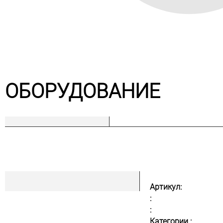
ОБОРУДОВАНИЕ
Артикул:
:
:
Категории :