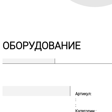
ОБОРУДОВАНИЕ
Артикул:
:
:
Категории :