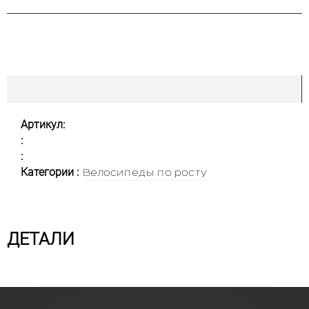
Артикул:
:
:
Категории :
Велосипеды по росту
ДЕТАЛИ