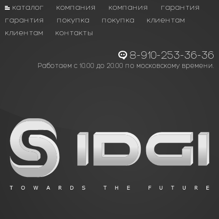
каталог
компания
компания
гарантия
гарантия
покупка
покупка
клиентам
клиентам
контакты
8-910-253-36-36
Работаем с 10.00 до 20.00 по московскому времени.