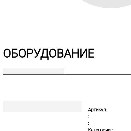
ОБОРУДОВАНИЕ
Артикул:
:
:
Категории :