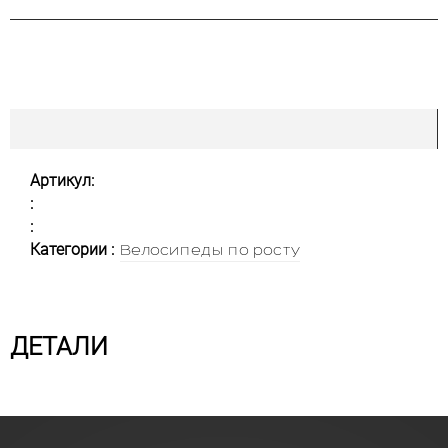
Артикул:
:
:
Категории :
Велосипеды по росту
ДЕТАЛИ