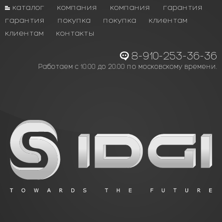
каталог
компания
компания
гарантия
гарантия
покупка
покупка
клиентам
клиентам
контакты
8-910-253-36-36
Работаем с 10.00 до 20.00 по московскому времени.