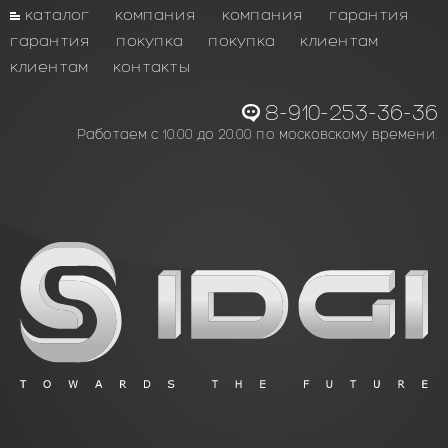
каталог
компания
компания
гарантия
гарантия
покупка
покупка
клиентам
клиентам
контакты
8-910-253-36-36
Работаем с 10.00 до 20.00 по московскому времени.