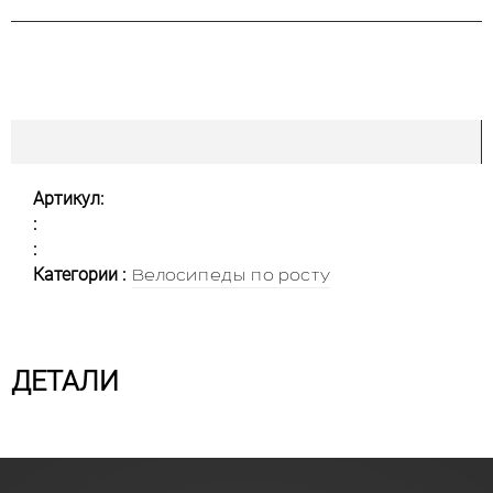
Артикул:
:
:
Категории :
Велосипеды по росту
ДЕТАЛИ