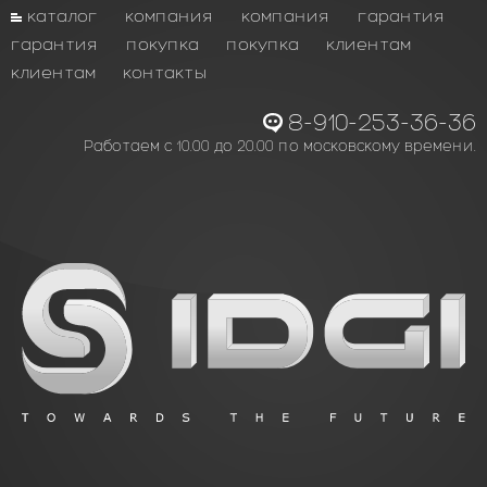
каталог
компания
компания
гарантия
гарантия
покупка
покупка
клиентам
клиентам
контакты
8-910-253-36-36
Работаем с 10.00 до 20.00 по московскому времени.