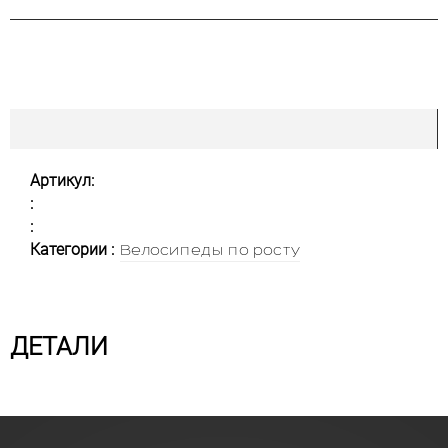
Артикул:
:
:
Категории :
Велосипеды по росту
ДЕТАЛИ