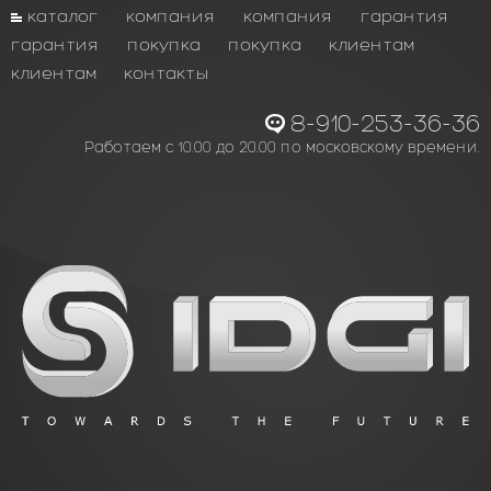
каталог
компания
компания
гарантия
гарантия
покупка
покупка
клиентам
клиентам
контакты
8-910-253-36-36
Работаем с 10.00 до 20.00 по московскому времени.