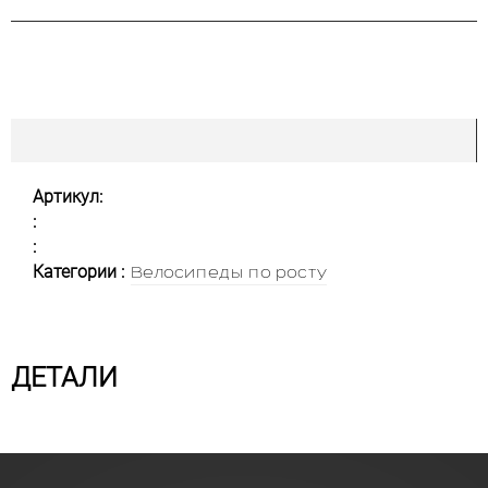
Артикул:
:
:
Категории :
Велосипеды по росту
ДЕТАЛИ