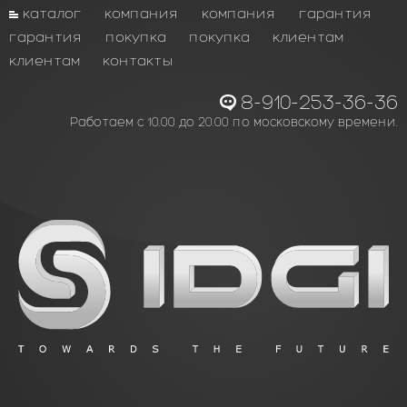
каталог
компания
компания
гарантия
гарантия
покупка
покупка
клиентам
клиентам
контакты
8-910-253-36-36
Работаем с 10.00 до 20.00 по московскому времени.