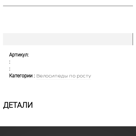
Артикул:
:
:
Категории :
Велосипеды по росту
ДЕТАЛИ