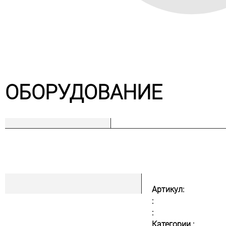
ОБОРУДОВАНИЕ
Артикул:
:
:
Категории :