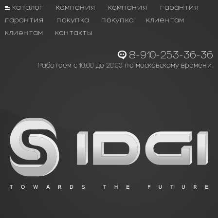
каталог
компания
компания
гарантия
гарантия
покупка
покупка
клиентам
клиентам
контакты
8-910-253-36-36
Работаем с 10.00 до 20.00 по московскому времени.