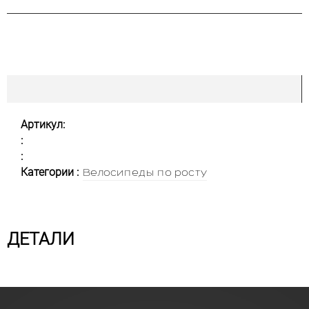
Артикул:
:
:
Категории :
Велосипеды по росту
ДЕТАЛИ