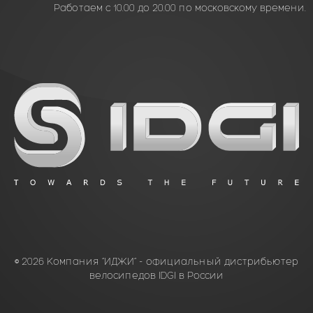
Работаем с 10.00 до 20.00 по московскому времени.
© 2026 Компания “ИДЖИ” - официальный дистрибьютер
велосипедов IDGI в России